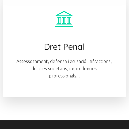
Dret Penal
Assessorament, defensa i acusació, infraccions,
delictes societaris, imprudències
professionals...