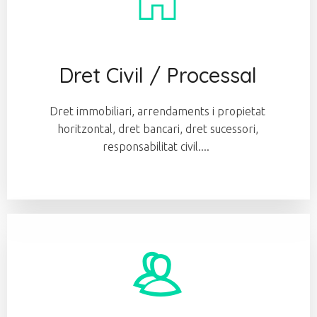
Dret Civil / Processal
Dret immobiliari, arrendaments i propietat
horitzontal, dret bancari, dret sucessori,
responsabilitat civil....