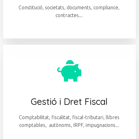
Constitució, societats, documents, compliance,
contractes...
Gestió i Dret Fiscal
Comptabilitat, fiscalitat, fiscal-tributari, llibres
comptables, autònoms, IRPF, impugnacions...