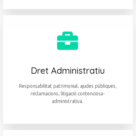
Dret Administratiu
Responsabilitat patrimonial, ajudes públiques,
reclamacions, litigació contenciosa-
administrativa.