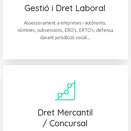
Gestió i Dret Laboral
Assessorament a empreses i autònoms,
nòmines, subvencions, ERO's, ERTO's, defensa
davant jurisdicció social...
Dret Mercantil
/ Concursal