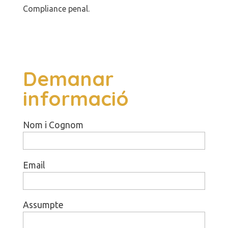
Compliance penal.
Demanar
informació
Nom i Cognom
Email
Assumpte