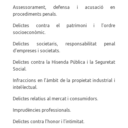
Assessorament, defensa i acusació en
procediments penals.
Delictes contra el patrimoni i l’ordre
socioeconòmic.
Delictes societaris, responsabilitat penal
d’empreses i societats.
Delictes contra la Hisenda Pública i la Seguretat
Social.
Infraccions en l’àmbit de la propietat industrial i
intel·lectual.
Delictes relatius al mercat i consumidors.
Imprudències professionals.
Delictes contra l’honor i l’intimitat.