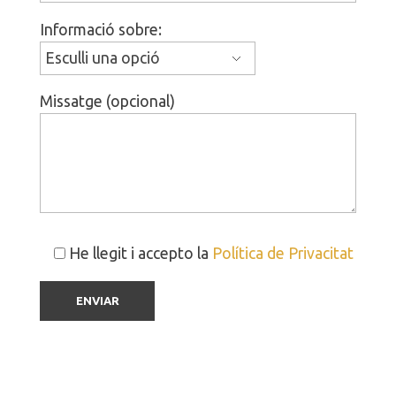
Informació sobre:
Missatge (opcional)
He llegit i accepto la
Política de Privacitat