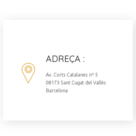
ADREÇA :
Av. Corts Catalanes nº 5
08173 Sant Cugat del Vallès
Barcelona