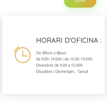
HORARI D'OFICINA :
De dilluns a dijous:
de 9:00-14:00h i de 15:00-19:00h
Divendres de 9:00 a 15:00h
Dissabtes i Diumenges: Tancat