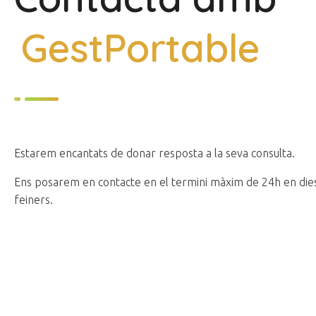
GestPortable
Estarem encantats de donar resposta a la seva consulta.
Ens posarem en contacte en el termini màxim de 24h en die
feiners.